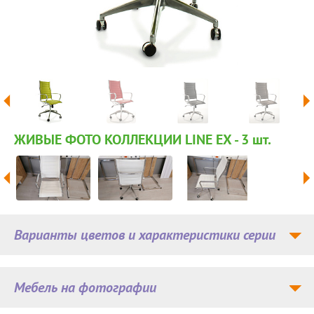
ЖИВЫЕ ФОТО КОЛЛЕКЦИИ LINE EX - 3
шт.
Варианты цветов и характеристики серии
Мебель на фотографии