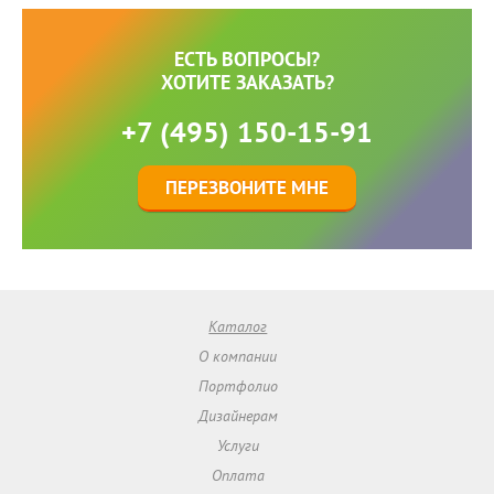
ЕСТЬ ВОПРОСЫ?
ХОТИТЕ ЗАКАЗАТЬ?
+7 (495) 150-15-91
ПЕРЕЗВОНИТЕ МНЕ
Каталог
О компании
Портфолио
Дизайнерам
Услуги
Оплата