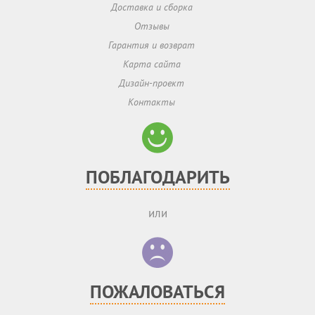
Доставка и сборка
Отзывы
Гарантия и возврат
Карта сайта
Дизайн-проект
Контакты
ПОБЛАГОДАРИТЬ
или
ПОЖАЛОВАТЬСЯ