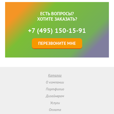
ЕСТЬ ВОПРОСЫ?
ХОТИТЕ ЗАКАЗАТЬ?
+7 (495) 150-15-91
ПЕРЕЗВОНИТЕ МНЕ
Каталог
О компании
Портфолио
Дизайнерам
Услуги
Оплата