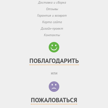
Доставка и сборка
Отзывы
Гарантия и возврат
Карта сайта
Дизайн-проект
Контакты
ПОБЛАГОДАРИТЬ
или
ПОЖАЛОВАТЬСЯ