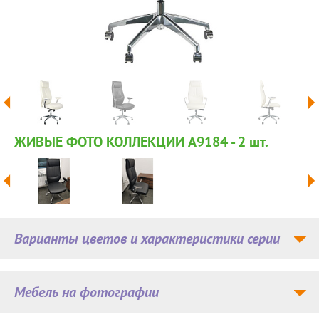
ЖИВЫЕ ФОТО КОЛЛЕКЦИИ A9184 - 2
шт.
Варианты цветов и характеристики серии
Мебель на фотографии