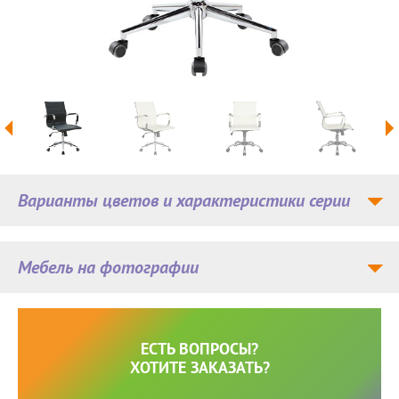
Варианты цветов и характеристики серии
Мебель на фотографии
ЕСТЬ ВОПРОСЫ?
ХОТИТЕ ЗАКАЗАТЬ?