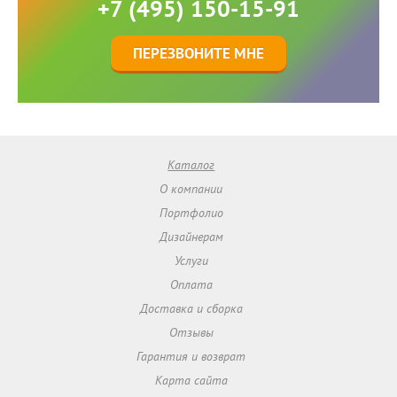
+7 (495) 150-15-91
ПЕРЕЗВОНИТЕ МНЕ
Каталог
О компании
Портфолио
Дизайнерам
Услуги
Оплата
Доставка и сборка
Отзывы
Гарантия и возврат
Карта сайта