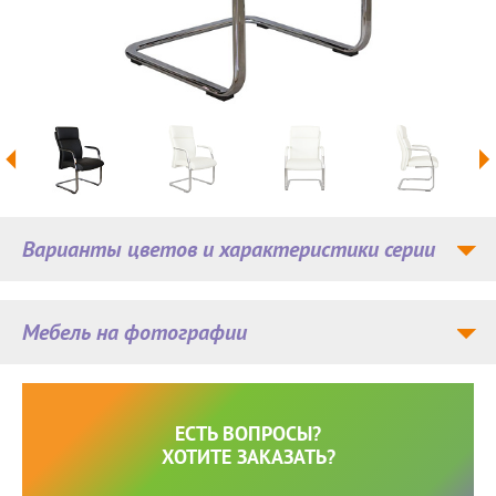
Варианты цветов и характеристики серии
Мебель на фотографии
ЕСТЬ ВОПРОСЫ?
ХОТИТЕ ЗАКАЗАТЬ?