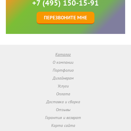
+7 (495) 150-15-91
ПЕРЕЗВОНИТЕ МНЕ
Каталог
О компании
Портфолио
Дизайнерам
Услуги
Оплата
Доставка и сборка
Отзывы
Гарантия и возврат
Карта сайта