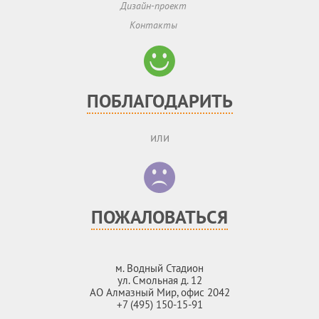
Дизайн-проект
Контакты
ПОБЛАГОДАРИТЬ
или
ПОЖАЛОВАТЬСЯ
м. Водный Стадион
ул. Смольная д. 12
АО Алмазный Мир, офис 2042
+7 (495) 150-15-91