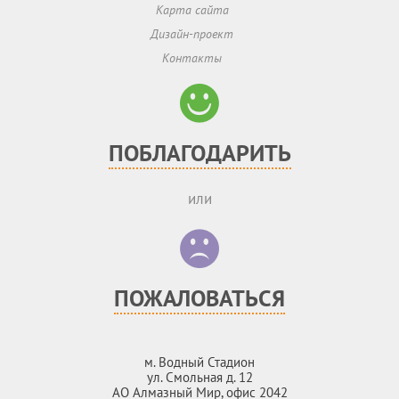
Карта сайта
Дизайн-проект
Контакты
ПОБЛАГОДАРИТЬ
или
ПОЖАЛОВАТЬСЯ
м. Водный Стадион
ул. Смольная д. 12
АО Алмазный Мир, офис 2042