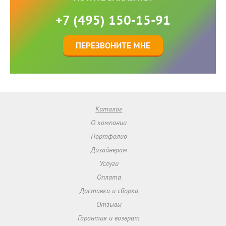
+7 (495) 150-15-91
ПЕРЕЗВОНИТЕ МНЕ
Каталог
О компании
Портфолио
Дизайнерам
Услуги
Оплата
Доставка и сборка
Отзывы
Гарантия и возврат