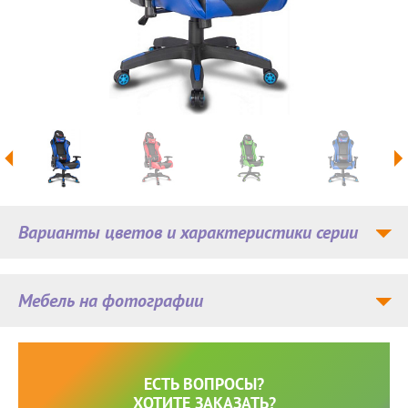
Варианты цветов и характеристики серии
Мебель на фотографии
ЕСТЬ ВОПРОСЫ?
ХОТИТЕ ЗАКАЗАТЬ?