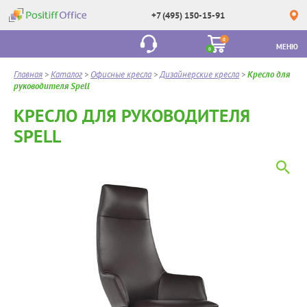
+7 (495) 150-15-91
0
МЕНЮ
0
Главная
>
Каталог
>
Офисные кресла
>
Дизайнерские кресла
>
Кресло для
руководителя Spell
КРЕСЛО ДЛЯ РУКОВОДИТЕЛЯ
SPELL