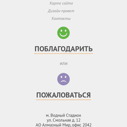
Карта сайта
Дизайн-проект
Контакты
ПОБЛАГОДАРИТЬ
или
ПОЖАЛОВАТЬСЯ
м. Водный Стадион
ул. Смольная д. 12
АО Алмазный Мир, офис 2042