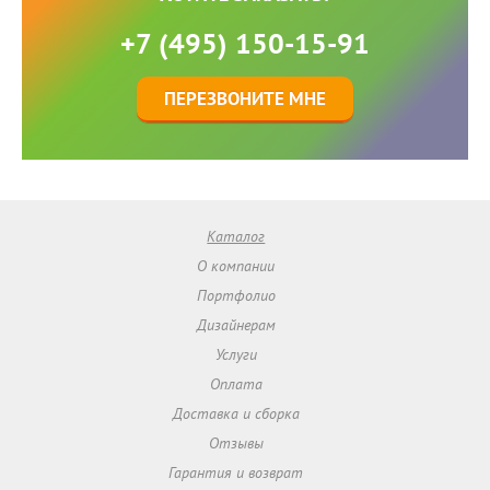
+7 (495) 150-15-91
ПЕРЕЗВОНИТЕ МНЕ
Каталог
О компании
Портфолио
Дизайнерам
Услуги
Оплата
Доставка и сборка
Отзывы
Гарантия и возврат