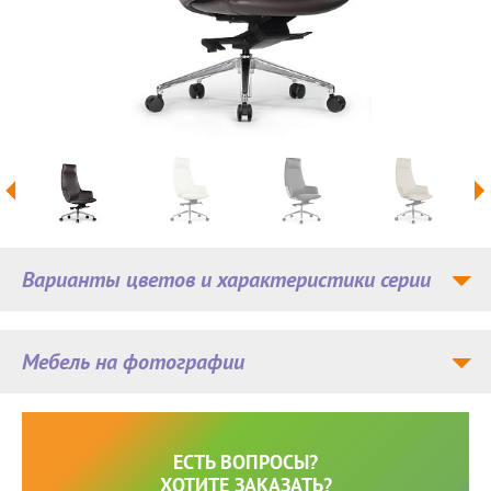
Варианты цветов и характеристики серии
Мебель на фотографии
ЕСТЬ ВОПРОСЫ?
ХОТИТЕ ЗАКАЗАТЬ?