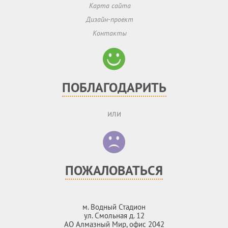
Карта сайта
Дизайн-проект
Контакты
ПОБЛАГОДАРИТЬ
или
ПОЖАЛОВАТЬСЯ
м. Водный Стадион
ул. Смольная д. 12
АО Алмазный Мир, офис 2042