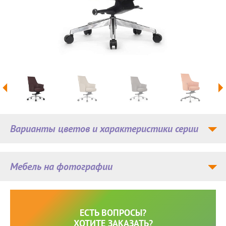
Варианты цветов и характеристики серии
Мебель на фотографии
ЕСТЬ ВОПРОСЫ?
ХОТИТЕ ЗАКАЗАТЬ?