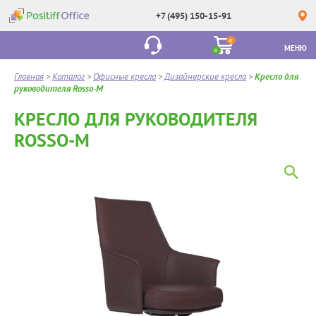
+7 (495) 150-15-91
0
МЕНЮ
0
Главная
>
Каталог
>
Офисные кресла
>
Дизайнерские кресла
>
Кресло для
руководителя Rosso-M
КРЕСЛО ДЛЯ РУКОВОДИТЕЛЯ
ROSSO-M