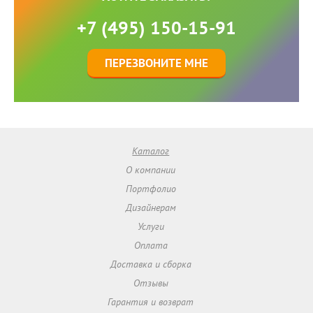
+7 (495) 150-15-91
ПЕРЕЗВОНИТЕ МНЕ
Каталог
О компании
Портфолио
Дизайнерам
Услуги
Оплата
Доставка и сборка
Отзывы
Гарантия и возврат