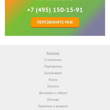
+7 (495) 150-15-91
ПЕРЕЗВОНИТЕ МНЕ
Каталог
О компании
Портфолио
Дизайнерам
Услуги
Оплата
Доставка и сборка
Отзывы
Гарантия и возврат