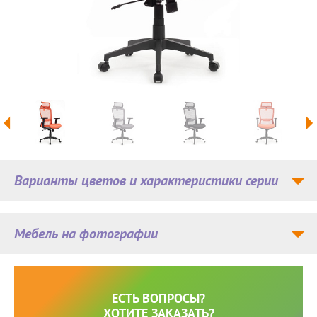
Варианты цветов и характеристики серии
Мебель на фотографии
ЕСТЬ ВОПРОСЫ?
ХОТИТЕ ЗАКАЗАТЬ?