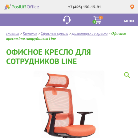
+7 (495) 150-15-91
0
МЕНЮ
0
Главная
>
Каталог
>
Офисные кресла
>
Дизайнерские кресла
>
Офисное
кресло для сотрудников Line
ОФИСНОЕ КРЕСЛО ДЛЯ
СОТРУДНИКОВ LINE