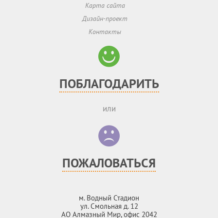
Карта сайта
Дизайн-проект
Контакты
ПОБЛАГОДАРИТЬ
или
ПОЖАЛОВАТЬСЯ
м. Водный Стадион
ул. Смольная д. 12
АО Алмазный Мир, офис 2042