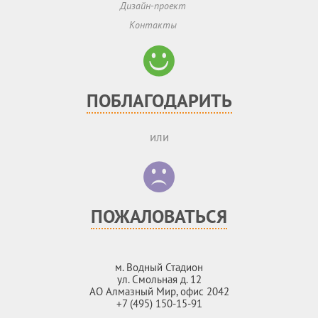
Дизайн-проект
Контакты
ПОБЛАГОДАРИТЬ
или
ПОЖАЛОВАТЬСЯ
м. Водный Стадион
ул. Смольная д. 12
АО Алмазный Мир, офис 2042
+7 (495) 150-15-91