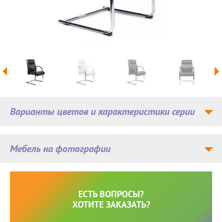
Варианты цветов и характеристики серии
Мебель на фотографии
ЕСТЬ ВОПРОСЫ?
ХОТИТЕ ЗАКАЗАТЬ?