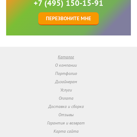
+7 (495) 150-15-91
ПЕРЕЗВОНИТЕ МНЕ
Каталог
О компании
Портфолио
Дизайнерам
Услуги
Оплата
Доставка и сборка
Отзывы
Гарантия и возврат
Карта сайта