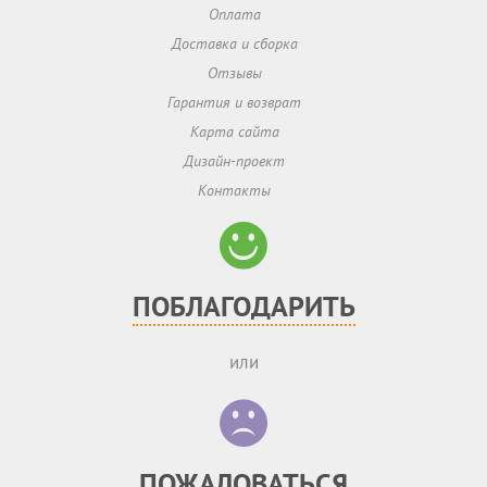
Оплата
Доставка и сборка
Отзывы
Гарантия и возврат
Карта сайта
Дизайн-проект
Контакты
ПОБЛАГОДАРИТЬ
или
ПОЖАЛОВАТЬСЯ