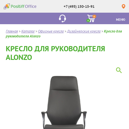
+7 (495) 150-15-91
0
МЕНЮ
0
Главная
>
Каталог
>
Офисные кресла
>
Дизайнерские кресла
>
Кресло для
руководителя Alonzo
КРЕСЛО ДЛЯ РУКОВОДИТЕЛЯ
ALONZO