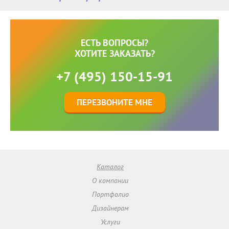
ЕСТЬ ВОПРОСЫ?
ХОТИТЕ ЗАКАЗАТЬ?
+7 (495) 150-15-91
ПЕРЕЗВОНИТЕ МНЕ
Каталог
О компании
Портфолио
Дизайнерам
Услуги