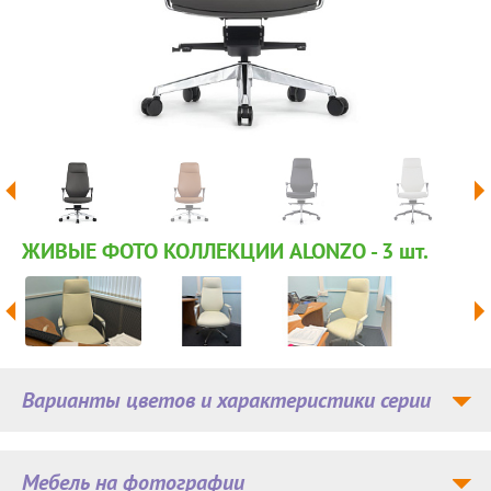
ЖИВЫЕ ФОТО КОЛЛЕКЦИИ ALONZO - 3
шт.
Варианты цветов и характеристики серии
Мебель на фотографии