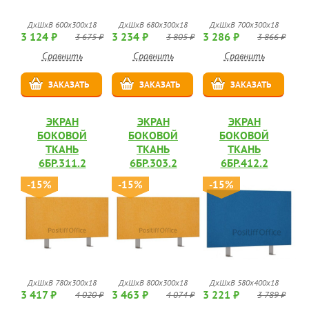
ДхШхВ 600х300х18
ДхШхВ 680х300х18
ДхШхВ 700х300х18
3 124 ₽
3 234 ₽
3 286 ₽
3 675 ₽
3 805 ₽
3 866 ₽
Сравнить
Сравнить
Сравнить
ЗАКАЗАТЬ
ЗАКАЗАТЬ
ЗАКАЗАТЬ
ЭКРАН
ЭКРАН
ЭКРАН
БОКОВОЙ
БОКОВОЙ
БОКОВОЙ
ТКАНЬ
ТКАНЬ
ТКАНЬ
6БР.311.2
6БР.303.2
6БР.412.2
-15%
-15%
-15%
ДхШхВ 780х300х18
ДхШхВ 800х300х18
ДхШхВ 580х400х18
3 417 ₽
3 463 ₽
3 221 ₽
4 020 ₽
4 074 ₽
3 789 ₽