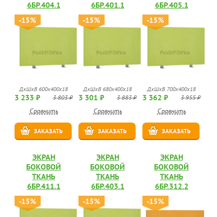
6БР.404.1
6БР.401.1
6БР.405.1
-15%
-15%
-15%
ДхШхВ 600х400х18
ДхШхВ 680х400х18
ДхШхВ 700х400х18
3 233 ₽
3 301 ₽
3 362 ₽
3 803 ₽
3 883 ₽
3 955 ₽
Сравнить
Сравнить
Сравнить
ЗАКАЗАТЬ
ЗАКАЗАТЬ
ЗАКАЗАТЬ
ЭКРАН
ЭКРАН
ЭКРАН
БОКОВОЙ
БОКОВОЙ
БОКОВОЙ
ТКАНЬ
ТКАНЬ
ТКАНЬ
6БР.411.1
6БР.403.1
6БР.312.2
-15%
-15%
-15%