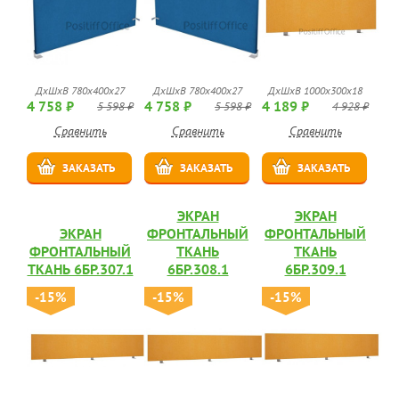
ДхШхВ 780х400х27
ДхШхВ 780х400х27
ДхШхВ 1000х300х18
4 758 ₽
4 758 ₽
4 189 ₽
5 598 ₽
5 598 ₽
4 928 ₽
Сравнить
Сравнить
Сравнить
ЗАКАЗАТЬ
ЗАКАЗАТЬ
ЗАКАЗАТЬ
ЭКРАН
ЭКРАН
ЭКРАН
ФРОНТАЛЬНЫЙ
ФРОНТАЛЬНЫЙ
ФРОНТАЛЬНЫЙ
ТКАНЬ
ТКАНЬ
ТКАНЬ 6БР.307.1
6БР.308.1
6БР.309.1
-15%
-15%
-15%