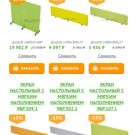
ДхШхВ 1600хh1400
ДхШхВ 1200х300х27
ДхШхВ 1400х300х27
19 982 ₽
4 897 ₽
5 436 ₽
23 508 ₽
5 761 ₽
6 395 ₽
Сравнить
Сравнить
Сравнить
ЗАКАЗАТЬ
ЗАКАЗАТЬ
ЗАКАЗАТЬ
ЭКРАН
ЭКРАН
ЭКРАН
НАСТОЛЬНЫЙ С
НАСТОЛЬНЫЙ С
НАСТОЛЬНЫЙ С
МЯГКИМ
МЯГКИМ
МЯГКИМ
НАПОЛНЕНИЕМ
НАПОЛНЕНИЕМ
НАПОЛНЕНИЕМ
9БР.309.1
9БР.302.1
9БР.107.1
-15%
-15%
-15%