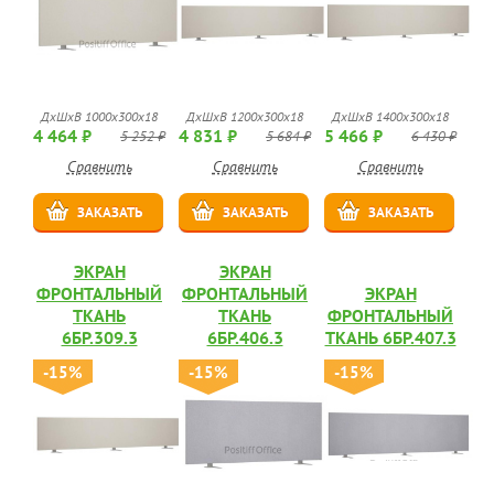
ДхШхВ 1000х300х18
ДхШхВ 1200х300х18
ДхШхВ 1400х300х18
4 464 ₽
4 831 ₽
5 466 ₽
5 252 ₽
5 684 ₽
6 430 ₽
Сравнить
Сравнить
Сравнить
ЗАКАЗАТЬ
ЗАКАЗАТЬ
ЗАКАЗАТЬ
ЭКРАН
ЭКРАН
ФРОНТАЛЬНЫЙ
ФРОНТАЛЬНЫЙ
ЭКРАН
ТКАНЬ
ТКАНЬ
ФРОНТАЛЬНЫЙ
6БР.309.3
6БР.406.3
ТКАНЬ 6БР.407.3
-15%
-15%
-15%