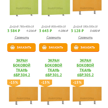
ДхШхВ 780х400х18
ДхШхВ 800х400х18
ДхШхВ 580х300х18
3 584 ₽
3 643 ₽
3 128 ₽
4 216 ₽
4 286 ₽
3 680 ₽
Сравнить
Сравнить
Сравнить
ЗАКАЗАТЬ
ЗАКАЗАТЬ
ЗАКАЗАТЬ
ЭКРАН
ЭКРАН
ЭКРАН
БОКОВОЙ
БОКОВОЙ
БОКОВОЙ
ТКАНЬ
ТКАНЬ
ТКАНЬ
6БР.304.2
6БР.301.2
6БР.305.2
-15%
-15%
-15%