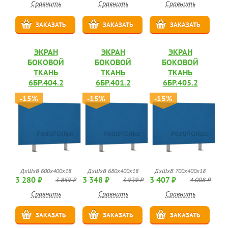
Сравнить
Сравнить
Сравнить
ЗАКАЗАТЬ
ЗАКАЗАТЬ
ЗАКАЗАТЬ
ЭКРАН
ЭКРАН
ЭКРАН
БОКОВОЙ
БОКОВОЙ
БОКОВОЙ
ТКАНЬ
ТКАНЬ
ТКАНЬ
6БР.404.2
6БР.401.2
6БР.405.2
-15%
-15%
-15%
ДхШхВ 600х400х18
ДхШхВ 680х400х18
ДхШхВ 700х400х18
3 280 ₽
3 348 ₽
3 407 ₽
3 859 ₽
3 939 ₽
4 008 ₽
Сравнить
Сравнить
Сравнить
ЗАКАЗАТЬ
ЗАКАЗАТЬ
ЗАКАЗАТЬ