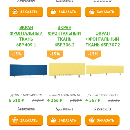
ЗАКАЗАТЬ
ЗАКАЗАТЬ
ЗАКАЗАТЬ
ЭКРАН
ЭКРАН
ФРОНТАЛЬНЫЙ
ФРОНТАЛЬНЫЙ
ЭКРАН
ТКАНЬ
ТКАНЬ
ФРОНТАЛЬНЫЙ
6БР.409.1
6БР.306.2
ТКАНЬ 6БР.307.2
-15%
-15%
-15%
ДхШхВ 1600х400х18
ДхШхВ 1000х300х18
ДхШхВ 1200х300х18
6 310 ₽
4 266 ₽
4 567 ₽
7 424 ₽
5 019 ₽
5 373 ₽
Сравнить
Сравнить
Сравнить
ЗАКАЗАТЬ
ЗАКАЗАТЬ
ЗАКАЗАТЬ