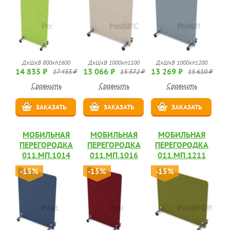
ДхШхВ 800хh1600
ДхШхВ 1000хh1100
ДхШхВ 1000хh1200
14 835 ₽
13 066 ₽
13 269 ₽
17 453 ₽
15 372 ₽
15 610 ₽
Сравнить
Сравнить
Сравнить
ЗАКАЗАТЬ
ЗАКАЗАТЬ
ЗАКАЗАТЬ
МОБИЛЬНАЯ
МОБИЛЬНАЯ
МОБИЛЬНАЯ
ПЕРЕГОРОДКА
ПЕРЕГОРОДКА
ПЕРЕГОРОДКА
011.МП.1014
011.МП.1016
011.МП.1211
-15%
-15%
-15%