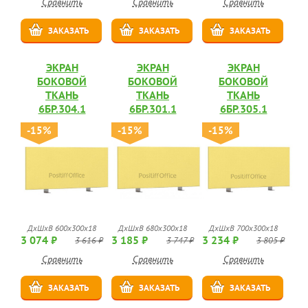
Сравнить
Сравнить
Сравнить
ЗАКАЗАТЬ
ЗАКАЗАТЬ
ЗАКАЗАТЬ
ЭКРАН
ЭКРАН
ЭКРАН
БОКОВОЙ
БОКОВОЙ
БОКОВОЙ
ТКАНЬ
ТКАНЬ
ТКАНЬ
6БР.304.1
6БР.301.1
6БР.305.1
-15%
-15%
-15%
ДхШхВ 600х300х18
ДхШхВ 680х300х18
ДхШхВ 700х300х18
3 074 ₽
3 185 ₽
3 234 ₽
3 616 ₽
3 747 ₽
3 805 ₽
Сравнить
Сравнить
Сравнить
ЗАКАЗАТЬ
ЗАКАЗАТЬ
ЗАКАЗАТЬ