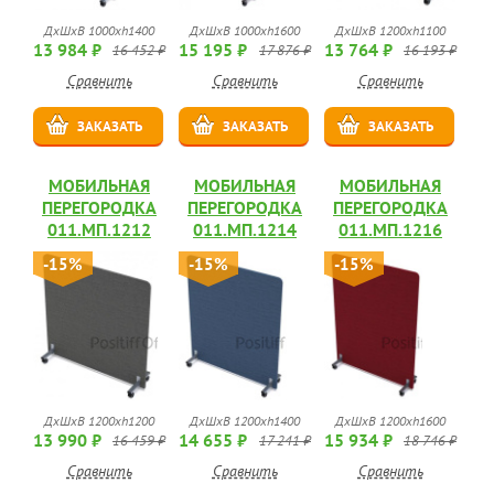
ДхШхВ 1000хh1400
ДхШхВ 1000хh1600
ДхШхВ 1200хh1100
13 984 ₽
15 195 ₽
13 764 ₽
16 452 ₽
17 876 ₽
16 193 ₽
Сравнить
Сравнить
Сравнить
ЗАКАЗАТЬ
ЗАКАЗАТЬ
ЗАКАЗАТЬ
МОБИЛЬНАЯ
МОБИЛЬНАЯ
МОБИЛЬНАЯ
ПЕРЕГОРОДКА
ПЕРЕГОРОДКА
ПЕРЕГОРОДКА
011.МП.1212
011.МП.1214
011.МП.1216
-15%
-15%
-15%
ДхШхВ 1200хh1200
ДхШхВ 1200хh1400
ДхШхВ 1200хh1600
13 990 ₽
14 655 ₽
15 934 ₽
16 459 ₽
17 241 ₽
18 746 ₽
Сравнить
Сравнить
Сравнить