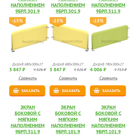
НАПОЛНЕНИЕМ
НАПОЛНЕНИЕМ
НАПОЛНЕНИЕМ
9БРЛ.301.9
9БРП.301.9
9БРЛ.311.9
-15%
-15%
-15%
ДхШхВ 680х300х27
ДхШхВ 680х300х27
ДхШхВ 780х300х27
3 847 ₽
3 847 ₽
4 006 ₽
4 526 ₽
4 526 ₽
4 713 ₽
Сравнить
Сравнить
Сравнить
ЗАКАЗАТЬ
ЗАКАЗАТЬ
ЗАКАЗАТЬ
ЭКРАН
ЭКРАН
ЭКРАН
БОКОВОЙ С
БОКОВОЙ С
БОКОВОЙ С
МЯГКИМ
МЯГКИМ
МЯГКИМ
НАПОЛНЕНИЕМ
НАПОЛНЕНИЕМ
НАПОЛНЕНИЕМ
9БРП.311.9
9БРЛ.101.9
9БРП.101.9