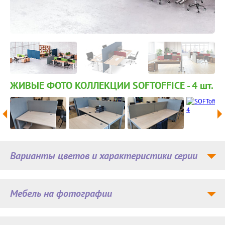
ЖИВЫЕ ФОТО КОЛЛЕКЦИИ SOFTOFFICE - 4
шт.
Варианты цветов и характеристики серии
Мебель на фотографии