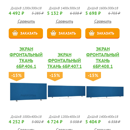
ДхШхВ 1200х300х18
ДхШхВ 1400х300х18
ДхШхВ 1600х300х18
4 492 ₽
5 132 ₽
5 698 ₽
5 285 ₽
6 038 ₽
6 703 ₽
Сравнить
Сравнить
Сравнить
ЗАКАЗАТЬ
ЗАКАЗАТЬ
ЗАКАЗАТЬ
ЭКРАН
ЭКРАН
ФРОНТАЛЬНЫЙ
ЭКРАН
ФРОНТАЛЬНЫЙ
ТКАНЬ
ФРОНТАЛЬНЫЙ
ТКАНЬ
6БР.406.1
ТКАНЬ 6БР.407.1
6БР.408.1
-15%
-15%
-15%
ДхШхВ 1000х400х18
ДхШхВ 1200х400х18
ДхШхВ 1400х400х18
4 252 ₽
4 724 ₽
5 404 ₽
5 002 ₽
5 558 ₽
6 358 ₽
Сравнить
Сравнить
Сравнить