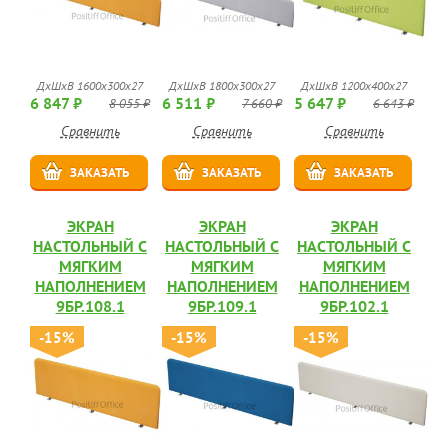
ДхШхВ 1600х300х27
ДхШхВ 1800х300х27
ДхШхВ 1200х400х27
6 847 ₽
6 511 ₽
5 647 ₽
8 055 ₽
7 660 ₽
6 643 ₽
Сравнить
Сравнить
Сравнить
ЗАКАЗАТЬ
ЗАКАЗАТЬ
ЗАКАЗАТЬ
ЭКРАН
ЭКРАН
ЭКРАН
НАСТОЛЬНЫЙ С
НАСТОЛЬНЫЙ С
НАСТОЛЬНЫЙ С
МЯГКИМ
МЯГКИМ
МЯГКИМ
НАПОЛНЕНИЕМ
НАПОЛНЕНИЕМ
НАПОЛНЕНИЕМ
9БР.108.1
9БР.109.1
9БР.102.1
-15%
-15%
-15%