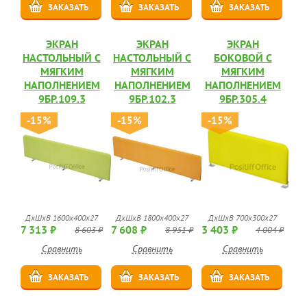
ЗАКАЗАТЬ
ЗАКАЗАТЬ
ЗАКАЗАТЬ
ЭКРАН
ЭКРАН
ЭКРАН
НАСТОЛЬНЫЙ С
НАСТОЛЬНЫЙ С
БОКОВОЙ С
МЯГКИМ
МЯГКИМ
МЯГКИМ
НАПОЛНЕНИЕМ
НАПОЛНЕНИЕМ
НАПОЛНЕНИЕМ
9БР.109.3
9БР.102.3
9БР.305.4
-15%
-15%
-15%
ДхШхВ 1600х400х27
ДхШхВ 1800х400х27
ДхШхВ 700х300х27
7 313 ₽
7 608 ₽
3 403 ₽
8 603 ₽
8 951 ₽
4 004 ₽
Сравнить
Сравнить
Сравнить
ЗАКАЗАТЬ
ЗАКАЗАТЬ
ЗАКАЗАТЬ