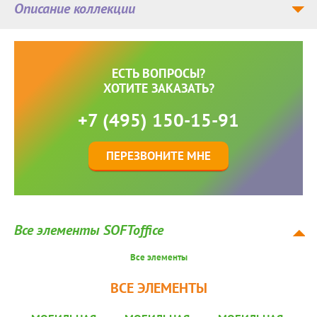
Описание коллекции
ЕСТЬ ВОПРОСЫ?
ХОТИТЕ ЗАКАЗАТЬ?
+7 (495) 150-15-91
ПЕРЕЗВОНИТЕ МНЕ
Все элементы SOFToffice
Все элементы
ВСЕ ЭЛЕМЕНТЫ