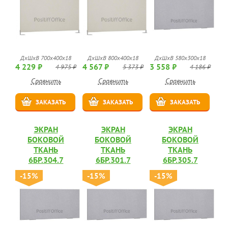
ДхШхВ 700х400х18
ДхШхВ 800х400х18
ДхШхВ 580х300х18
4 229 ₽
4 567 ₽
3 558 ₽
4 975 ₽
5 373 ₽
4 186 ₽
Сравнить
Сравнить
Сравнить
ЗАКАЗАТЬ
ЗАКАЗАТЬ
ЗАКАЗАТЬ
ЭКРАН
ЭКРАН
ЭКРАН
БОКОВОЙ
БОКОВОЙ
БОКОВОЙ
ТКАНЬ
ТКАНЬ
ТКАНЬ
6БР.304.7
6БР.301.7
6БР.305.7
-15%
-15%
-15%