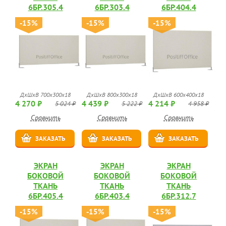
6БР.305.4
6БР.303.4
6БР.404.4
-15%
-15%
-15%
ДхШхВ 700х300х18
ДхШхВ 800х300х18
ДхШхВ 600х400х18
4 270 ₽
4 439 ₽
4 214 ₽
5 024 ₽
5 222 ₽
4 958 ₽
Сравнить
Сравнить
Сравнить
ЗАКАЗАТЬ
ЗАКАЗАТЬ
ЗАКАЗАТЬ
ЭКРАН
ЭКРАН
ЭКРАН
БОКОВОЙ
БОКОВОЙ
БОКОВОЙ
ТКАНЬ
ТКАНЬ
ТКАНЬ
6БР.405.4
6БР.403.4
6БР.312.7
-15%
-15%
-15%