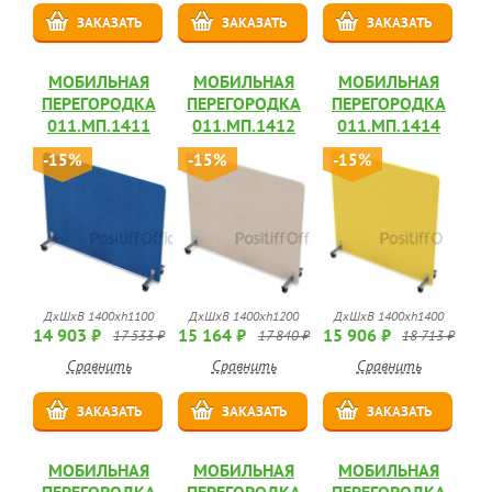
ЗАКАЗАТЬ
ЗАКАЗАТЬ
ЗАКАЗАТЬ
МОБИЛЬНАЯ
МОБИЛЬНАЯ
МОБИЛЬНАЯ
ПЕРЕГОРОДКА
ПЕРЕГОРОДКА
ПЕРЕГОРОДКА
011.МП.1411
011.МП.1412
011.МП.1414
-15%
-15%
-15%
ДхШхВ 1400хh1100
ДхШхВ 1400хh1200
ДхШхВ 1400хh1400
14 903 ₽
15 164 ₽
15 906 ₽
17 533 ₽
17 840 ₽
18 713 ₽
Сравнить
Сравнить
Сравнить
ЗАКАЗАТЬ
ЗАКАЗАТЬ
ЗАКАЗАТЬ
МОБИЛЬНАЯ
МОБИЛЬНАЯ
МОБИЛЬНАЯ