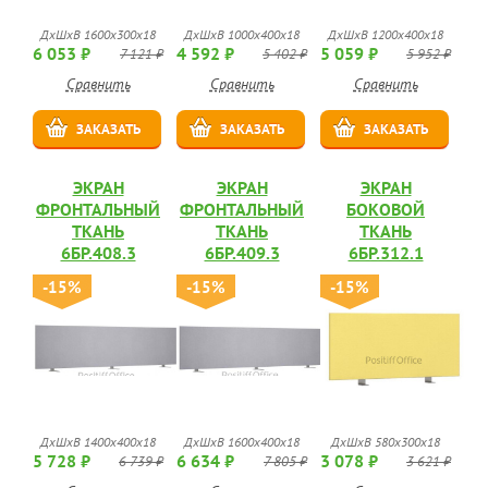
ДхШхВ 1600х300х18
ДхШхВ 1000х400х18
ДхШхВ 1200х400х18
6 053 ₽
4 592 ₽
5 059 ₽
7 121 ₽
5 402 ₽
5 952 ₽
Сравнить
Сравнить
Сравнить
ЗАКАЗАТЬ
ЗАКАЗАТЬ
ЗАКАЗАТЬ
ЭКРАН
ЭКРАН
ЭКРАН
ФРОНТАЛЬНЫЙ
ФРОНТАЛЬНЫЙ
БОКОВОЙ
ТКАНЬ
ТКАНЬ
ТКАНЬ
6БР.408.3
6БР.409.3
6БР.312.1
-15%
-15%
-15%
ДхШхВ 1400х400х18
ДхШхВ 1600х400х18
ДхШхВ 580х300х18
5 728 ₽
6 634 ₽
3 078 ₽
6 739 ₽
7 805 ₽
3 621 ₽