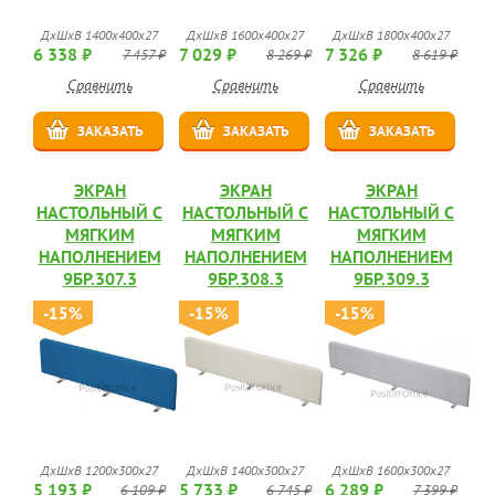
ДхШхВ 1400х400х27
ДхШхВ 1600х400х27
ДхШхВ 1800х400х27
6 338 ₽
7 029 ₽
7 326 ₽
7 457 ₽
8 269 ₽
8 619 ₽
Сравнить
Сравнить
Сравнить
ЗАКАЗАТЬ
ЗАКАЗАТЬ
ЗАКАЗАТЬ
ЭКРАН
ЭКРАН
ЭКРАН
НАСТОЛЬНЫЙ С
НАСТОЛЬНЫЙ С
НАСТОЛЬНЫЙ С
МЯГКИМ
МЯГКИМ
МЯГКИМ
НАПОЛНЕНИЕМ
НАПОЛНЕНИЕМ
НАПОЛНЕНИЕМ
9БР.307.3
9БР.308.3
9БР.309.3
-15%
-15%
-15%
ДхШхВ 1200х300х27
ДхШхВ 1400х300х27
ДхШхВ 1600х300х27
5 193 ₽
5 733 ₽
6 289 ₽
6 109 ₽
6 745 ₽
7 399 ₽