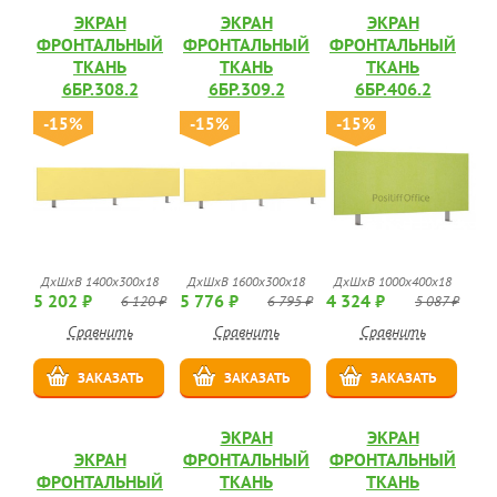
ЭКРАН
ЭКРАН
ЭКРАН
ФРОНТАЛЬНЫЙ
ФРОНТАЛЬНЫЙ
ФРОНТАЛЬНЫЙ
ТКАНЬ
ТКАНЬ
ТКАНЬ
6БР.308.2
6БР.309.2
6БР.406.2
-15%
-15%
-15%
ДхШхВ 1400х300х18
ДхШхВ 1600х300х18
ДхШхВ 1000х400х18
5 202 ₽
5 776 ₽
4 324 ₽
6 120 ₽
6 795 ₽
5 087 ₽
Сравнить
Сравнить
Сравнить
ЗАКАЗАТЬ
ЗАКАЗАТЬ
ЗАКАЗАТЬ
ЭКРАН
ЭКРАН
ЭКРАН
ФРОНТАЛЬНЫЙ
ФРОНТАЛЬНЫЙ
ФРОНТАЛЬНЫЙ
ТКАНЬ
ТКАНЬ