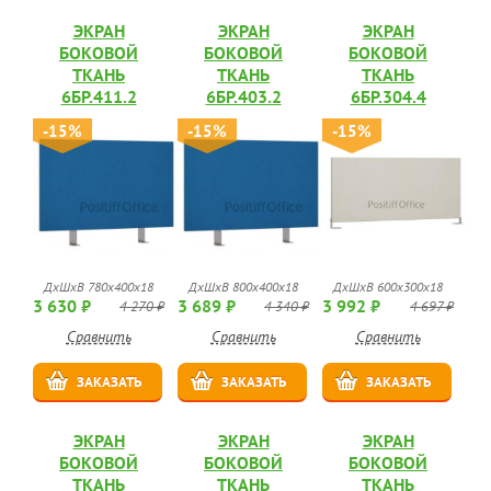
ЭКРАН
ЭКРАН
ЭКРАН
БОКОВОЙ
БОКОВОЙ
БОКОВОЙ
ТКАНЬ
ТКАНЬ
ТКАНЬ
6БР.411.2
6БР.403.2
6БР.304.4
-15%
-15%
-15%
ДхШхВ 780х400х18
ДхШхВ 800х400х18
ДхШхВ 600х300х18
3 630 ₽
3 689 ₽
3 992 ₽
4 270 ₽
4 340 ₽
4 697 ₽
Сравнить
Сравнить
Сравнить
ЗАКАЗАТЬ
ЗАКАЗАТЬ
ЗАКАЗАТЬ
ЭКРАН
ЭКРАН
ЭКРАН
БОКОВОЙ
БОКОВОЙ
БОКОВОЙ
ТКАНЬ
ТКАНЬ
ТКАНЬ