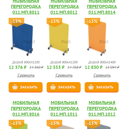
МОБИЛЬНАЯ
МОБИЛЬНАЯ
МОБИЛЬНАЯ
ПЕРЕГОРОДКА
ПЕРЕГОРОДКА
ПЕРЕГОРОДКА
011.МП.8011
011.МП.8012
011.МП.8014
-15%
-15%
-15%
ДхШхВ 800хh1100
ДхШхВ 800хh1200
ДхШхВ 800хh1400
12 376 ₽
12 553 ₽
12 830 ₽
14 560 ₽
14 768 ₽
15 094 ₽
Сравнить
Сравнить
Сравнить
ЗАКАЗАТЬ
ЗАКАЗАТЬ
ЗАКАЗАТЬ
МОБИЛЬНАЯ
МОБИЛЬНАЯ
МОБИЛЬНАЯ
ПЕРЕГОРОДКА
ПЕРЕГОРОДКА
ПЕРЕГОРОДКА
011.МП.8016
011.МП.1011
011.МП.1012
-15%
-15%
-15%