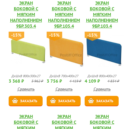
ЭКРАН
ЭКРАН
ЭКРАН
БОКОВОЙ С
БОКОВОЙ С
БОКОВОЙ С
МЯГКИМ
МЯГКИМ
МЯГКИМ
НАПОЛНЕНИЕМ
НАПОЛНЕНИЕМ
НАПОЛНЕНИЕМ
9БР.303.4
9БР.105.4
9БР.103.4
-15%
-15%
-15%
ДхШхВ 800х300х27
ДхШхВ 700х400х27
ДхШхВ 800х400х27
3 368 ₽
3 756 ₽
4 109 ₽
3 962 ₽
4 419 ₽
4 834 ₽
Сравнить
Сравнить
Сравнить
ЗАКАЗАТЬ
ЗАКАЗАТЬ
ЗАКАЗАТЬ
ЭКРАН
ЭКРАН
ЭКРАН
БОКОВОЙ С
БОКОВОЙ С
БОКОВОЙ С
МЯГКИМ
МЯГКИМ
МЯГКИМ