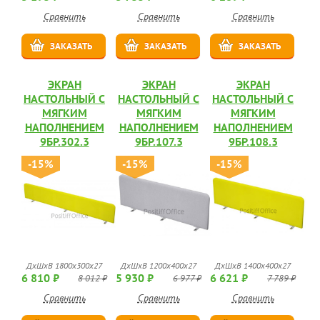
Сравнить
Сравнить
Сравнить
ЗАКАЗАТЬ
ЗАКАЗАТЬ
ЗАКАЗАТЬ
ЭКРАН
ЭКРАН
ЭКРАН
НАСТОЛЬНЫЙ С
НАСТОЛЬНЫЙ С
НАСТОЛЬНЫЙ С
МЯГКИМ
МЯГКИМ
МЯГКИМ
НАПОЛНЕНИЕМ
НАПОЛНЕНИЕМ
НАПОЛНЕНИЕМ
9БР.302.3
9БР.107.3
9БР.108.3
-15%
-15%
-15%
ДхШхВ 1800х300х27
ДхШхВ 1200х400х27
ДхШхВ 1400х400х27
6 810 ₽
5 930 ₽
6 621 ₽
8 012 ₽
6 977 ₽
7 789 ₽
Сравнить
Сравнить
Сравнить