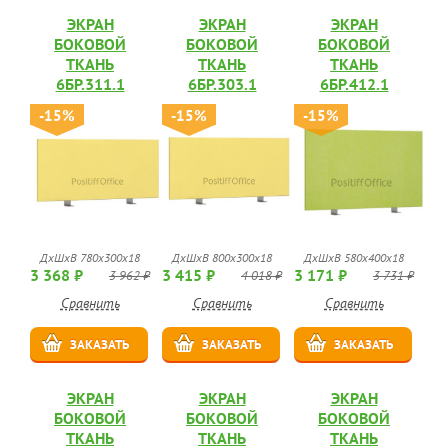
ЭКРАН
ЭКРАН
ЭКРАН
БОКОВОЙ
БОКОВОЙ
БОКОВОЙ
ТКАНЬ
ТКАНЬ
ТКАНЬ
6БР.311.1
6БР.303.1
6БР.412.1
-15%
-15%
-15%
ДхШхВ 780х300х18
ДхШхВ 800х300х18
ДхШхВ 580х400х18
3 368 ₽
3 415 ₽
3 171 ₽
3 962 ₽
4 018 ₽
3 731 ₽
Сравнить
Сравнить
Сравнить
ЗАКАЗАТЬ
ЗАКАЗАТЬ
ЗАКАЗАТЬ
ЭКРАН
ЭКРАН
ЭКРАН
БОКОВОЙ
БОКОВОЙ
БОКОВОЙ
ТКАНЬ
ТКАНЬ
ТКАНЬ