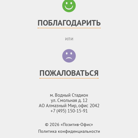
ПОБЛАГОДАРИТЬ
или
ПОЖАЛОВАТЬСЯ
м. Водный Стадион
ул. Смольная д. 12
АО Алмазный Мир, офис 2042
+7 (495) 150-15-91
© 2026 «Позитив-Офис»
Политика конфиденциальности