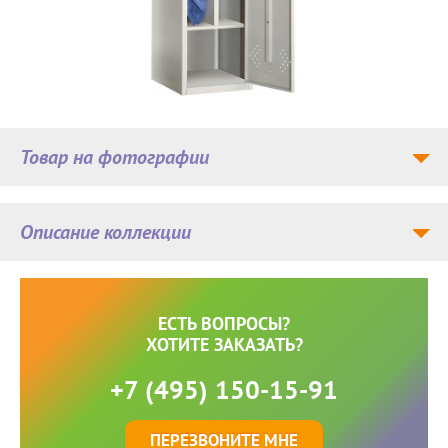
Товар на фотографии
Описание коллекции
ЕСТЬ ВОПРОСЫ?
ХОТИТЕ ЗАКАЗАТЬ?
+7 (495) 150-15-91
ПЕРЕЗВОНИТЕ МНЕ