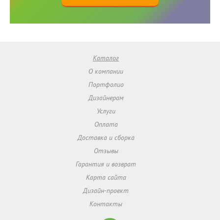
Каталог
О компании
Портфолио
Дизайнерам
Услуги
Оплата
Доставка и сборка
Отзывы
Гарантия и возврат
Карта сайта
Дизайн-проект
Контакты