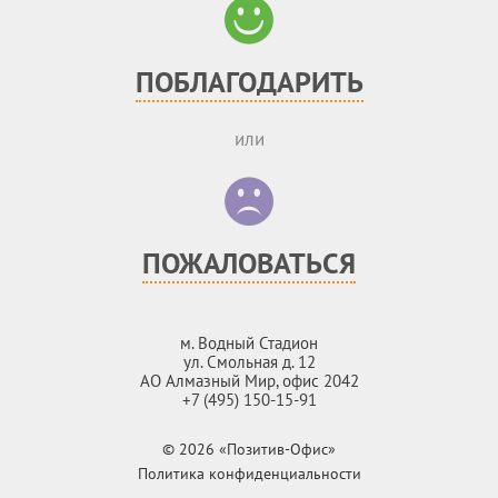
ПОБЛАГОДАРИТЬ
или
ПОЖАЛОВАТЬСЯ
м. Водный Стадион
ул. Смольная д. 12
АО Алмазный Мир, офис 2042
+7 (495) 150-15-91
© 2026 «Позитив-Офис»
Политика конфиденциальности