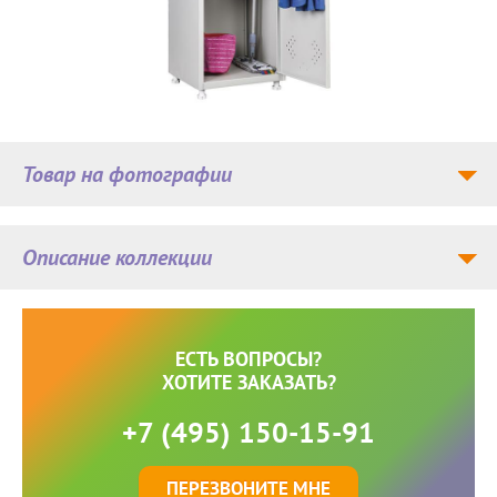
Товар на фотографии
Описание коллекции
ЕСТЬ ВОПРОСЫ?
ХОТИТЕ ЗАКАЗАТЬ?
+7 (495) 150-15-91
ПЕРЕЗВОНИТЕ МНЕ