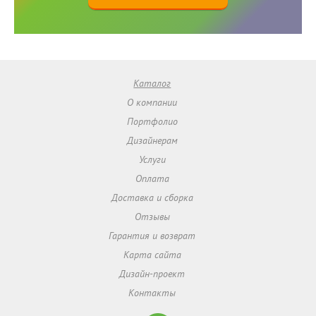
Каталог
О компании
Портфолио
Дизайнерам
Услуги
Оплата
Доставка и сборка
Отзывы
Гарантия и возврат
Карта сайта
Дизайн-проект
Контакты