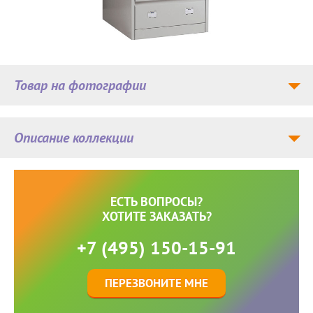
Товар на фотографии
Описание коллекции
ЕСТЬ ВОПРОСЫ?
ХОТИТЕ ЗАКАЗАТЬ?
+7 (495) 150-15-91
ПЕРЕЗВОНИТЕ МНЕ