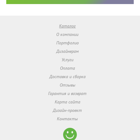
Каталог
О компании
Портфолио
Дизайнерам
Услуги
Оплата
Доставка и сборка
Отзывы
Гарантия и возврат
Карта сайта
Дизайн-проект
Контакты