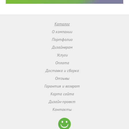
Каталог
О компании
Портфолио
Дизайнерам
Услуги
Оплата
Доставка и сборка
Отзывы
Гарантия и возврат
Карта сайта
Дизайн-проект
Контакты