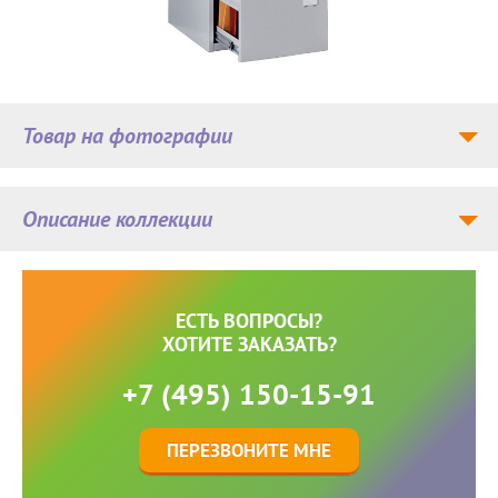
Товар на фотографии
Описание коллекции
ЕСТЬ ВОПРОСЫ?
ХОТИТЕ ЗАКАЗАТЬ?
+7 (495) 150-15-91
ПЕРЕЗВОНИТЕ МНЕ