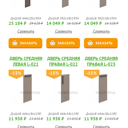
ДхШхВ 444х20х1934
ДхШхВ 592х18х1934
ДхШхВ 592х18х1934
25 184 ₽
14 049 ₽
14 049 ₽
29 628 ₽
16 528 ₽
16 528 ₽
Сравнить
Сравнить
Сравнить
ЗАКАЗАТЬ
ЗАКАЗАТЬ
ЗАКАЗАТЬ
ДВЕРЬ СРЕДНЯЯ
ДВЕРЬ СРЕДНЯЯ
ДВЕРЬ СРЕДНЯЯ
ЛЕВАЯ L-021
ПРАВАЯ L-022
ПРАВАЯ L-023
-15%
-15%
-15%
ДхШхВ 444х18х1190
ДхШхВ 444х18х1190
ДхШхВ 444х18х1190
11 938 ₽
11 938 ₽
11 938 ₽
14 045 ₽
14 045 ₽
14 045 ₽
Сравнить
Сравнить
Сравнить