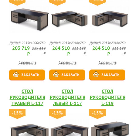
ДхШхВ 2235х1000х750
ДхШхВ 2035х2016х750
ДхШхВ 2035х2016х750
203 719
264 510
264 510
239 669
311 188
311 188
₽
₽
₽
₽
₽
₽
Сравнить
Сравнить
Сравнить
ЗАКАЗАТЬ
ЗАКАЗАТЬ
ЗАКАЗАТЬ
СТОЛ
СТОЛ
СТОЛ
РУКОВОДИТЕЛЯ
РУКОВОДИТЕЛЯ
РУКОВОДИТЕЛЯ
ПРАВЫЙ L-117
ЛЕВЫЙ L-117
L-119
-15%
-15%
-15%