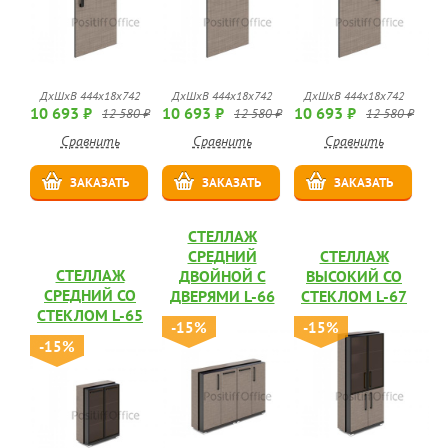
ДхШхВ 444х18х742
ДхШхВ 444х18х742
ДхШхВ 444х18х742
10 693 ₽
10 693 ₽
10 693 ₽
12 580 ₽
12 580 ₽
12 580 ₽
Сравнить
Сравнить
Сравнить
ЗАКАЗАТЬ
ЗАКАЗАТЬ
ЗАКАЗАТЬ
СТЕЛЛАЖ
СРЕДНИЙ
СТЕЛЛАЖ
СТЕЛЛАЖ
ДВОЙНОЙ С
ВЫСОКИЙ СО
СРЕДНИЙ СО
ДВЕРЯМИ L-66
СТЕКЛОМ L-67
СТЕКЛОМ L-65
-15%
-15%
-15%