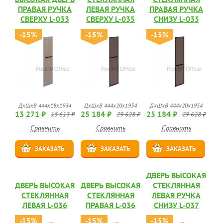
ПРАВАЯ РУЧКА
ЛЕВАЯ РУЧКА
ПРАВАЯ РУЧКА
СВЕРХУ L-033
СВЕРХУ L-035
СНИЗУ L-035
-15%
-15%
-15%
ДхШхВ 444х18х1934
ДхШхВ 444х20х1934
ДхШхВ 444х20х1934
13 271 ₽
25 184 ₽
25 184 ₽
15 613 ₽
29 628 ₽
29 628 ₽
Сравнить
Сравнить
Сравнить
ЗАКАЗАТЬ
ЗАКАЗАТЬ
ЗАКАЗАТЬ
ДВЕРЬ ВЫСОКАЯ
ДВЕРЬ ВЫСОКАЯ
ДВЕРЬ ВЫСОКАЯ
СТЕКЛЯННАЯ
СТЕКЛЯННАЯ
СТЕКЛЯННАЯ
ЛЕВАЯ РУЧКА
ЛЕВАЯ L-036
ПРАВАЯ L-036
СНИЗУ L-037
-15%
-15%
-15%