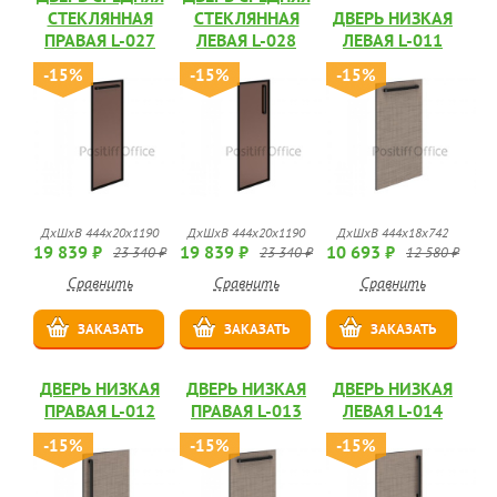
СТЕКЛЯННАЯ
СТЕКЛЯННАЯ
ДВЕРЬ НИЗКАЯ
ПРАВАЯ L-027
ЛЕВАЯ L-028
ЛЕВАЯ L-011
-15%
-15%
-15%
ДхШхВ 444х20х1190
ДхШхВ 444х20х1190
ДхШхВ 444х18х742
19 839 ₽
19 839 ₽
10 693 ₽
23 340 ₽
23 340 ₽
12 580 ₽
Сравнить
Сравнить
Сравнить
ЗАКАЗАТЬ
ЗАКАЗАТЬ
ЗАКАЗАТЬ
ДВЕРЬ НИЗКАЯ
ДВЕРЬ НИЗКАЯ
ДВЕРЬ НИЗКАЯ
ПРАВАЯ L-012
ПРАВАЯ L-013
ЛЕВАЯ L-014
-15%
-15%
-15%