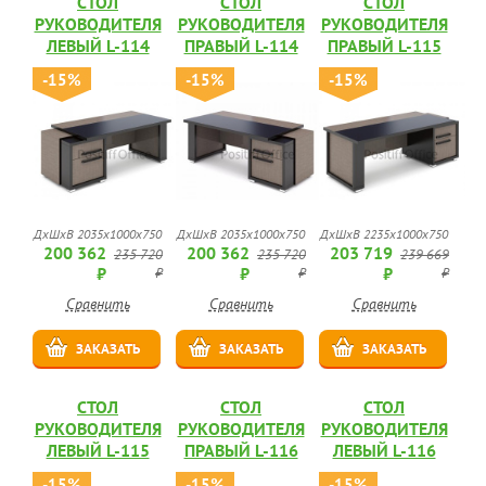
СТОЛ
СТОЛ
СТОЛ
РУКОВОДИТЕЛЯ
РУКОВОДИТЕЛЯ
РУКОВОДИТЕЛЯ
ЛЕВЫЙ L-114
ПРАВЫЙ L-114
ПРАВЫЙ L-115
-15%
-15%
-15%
ДхШхВ 2035х1000х750
ДхШхВ 2035х1000х750
ДхШхВ 2235х1000х750
200 362
200 362
203 719
235 720
235 720
239 669
₽
₽
₽
₽
₽
₽
Сравнить
Сравнить
Сравнить
ЗАКАЗАТЬ
ЗАКАЗАТЬ
ЗАКАЗАТЬ
СТОЛ
СТОЛ
СТОЛ
РУКОВОДИТЕЛЯ
РУКОВОДИТЕЛЯ
РУКОВОДИТЕЛЯ
ЛЕВЫЙ L-115
ПРАВЫЙ L-116
ЛЕВЫЙ L-116
-15%
-15%
-15%