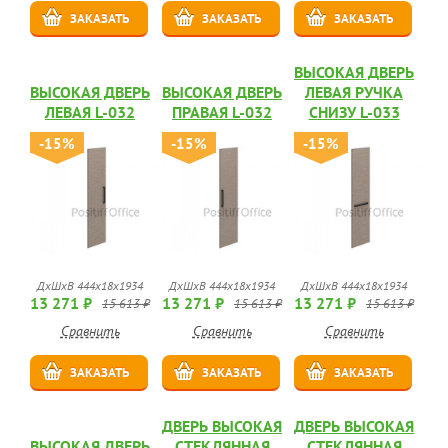
ЗАКАЗАТЬ
ЗАКАЗАТЬ
ЗАКАЗАТЬ
ВЫСОКАЯ ДВЕРЬ
ВЫСОКАЯ ДВЕРЬ
ВЫСОКАЯ ДВЕРЬ
ЛЕВАЯ РУЧКА
ЛЕВАЯ L-032
ПРАВАЯ L-032
СНИЗУ L-033
-15%
-15%
-15%
ДхШхВ 444х18х1934
ДхШхВ 444х18х1934
ДхШхВ 444х18х1934
13 271 ₽
13 271 ₽
13 271 ₽
15 613 ₽
15 613 ₽
15 613 ₽
Сравнить
Сравнить
Сравнить
ЗАКАЗАТЬ
ЗАКАЗАТЬ
ЗАКАЗАТЬ
ДВЕРЬ ВЫСОКАЯ
ДВЕРЬ ВЫСОКАЯ
ВЫСОКАЯ ДВЕРЬ
СТЕКЛЯННАЯ
СТЕКЛЯННАЯ