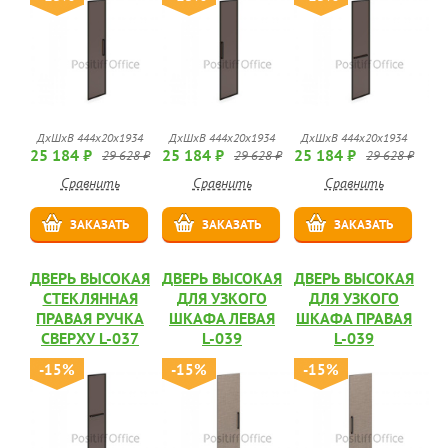
ДхШхВ 444х20х1934
ДхШхВ 444х20х1934
ДхШхВ 444х20х1934
25 184 ₽
25 184 ₽
25 184 ₽
29 628 ₽
29 628 ₽
29 628 ₽
Сравнить
Сравнить
Сравнить
ЗАКАЗАТЬ
ЗАКАЗАТЬ
ЗАКАЗАТЬ
ДВЕРЬ ВЫСОКАЯ
ДВЕРЬ ВЫСОКАЯ
ДВЕРЬ ВЫСОКАЯ
СТЕКЛЯННАЯ
ДЛЯ УЗКОГО
ДЛЯ УЗКОГО
ПРАВАЯ РУЧКА
ШКАФА ЛЕВАЯ
ШКАФА ПРАВАЯ
СВЕРХУ L-037
L-039
L-039
-15%
-15%
-15%