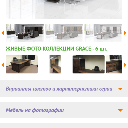
ЖИВЫЕ ФОТО КОЛЛЕКЦИИ GRACE - 6
шт.
Варианты цветов и характеристики серии
Мебель на фотографии