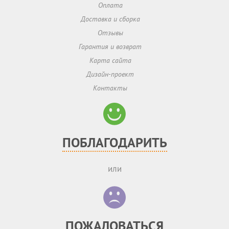
Оплата
Доставка и сборка
Отзывы
Гарантия и возврат
Карта сайта
Дизайн-проект
Контакты
ПОБЛАГОДАРИТЬ
или
ПОЖАЛОВАТЬСЯ