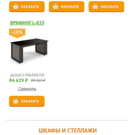
ЗАКАЗАТЬ
ЗАКАЗАТЬ
ЗАКАЗАТЬ
БРИФИНГ L-833
-15%
ДхШхВ 1700х850х750
84 629 ₽
99 563 ₽
Сравнить
ЗАКАЗАТЬ
ШКАФЫ И СТЕЛЛАЖИ