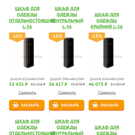
ШКАФ ДЛЯ
ШКАФ ДЛЯ
ОДЕЖДЫ
ОДЕЖДЫ
ШКАФ ДЛЯ
ОТДЕЛЬНОСТОЯЩИЙ
ЦЕНТРАЛЬНЫЙ
ОДЕЖДЫ
L-56
L-56
КРАЙНИЙ L-56
-15%
-15%
-15%
ДхШхВ 632х440х2049
ДхШхВ 596х440х2049
ДхШхВ 614х440х2049
55 435 ₽
36 617 ₽
46 073 ₽
65 218 ₽
43 079 ₽
54 204 ₽
Сравнить
Сравнить
Сравнить
ЗАКАЗАТЬ
ЗАКАЗАТЬ
ЗАКАЗАТЬ
ШКАФ ДЛЯ
ШКАФ ДЛЯ
ОДЕЖДЫ
ОДЕЖДЫ
ШКАФ ДЛЯ
ОТДЕЛЬНОСТОЯЩИЙ
ЦЕНТРАЛЬНЫЙ
ОДЕЖДЫ