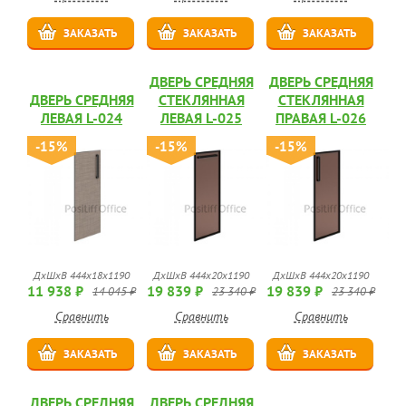
ЗАКАЗАТЬ
ЗАКАЗАТЬ
ЗАКАЗАТЬ
ДВЕРЬ СРЕДНЯЯ
ДВЕРЬ СРЕДНЯЯ
ДВЕРЬ СРЕДНЯЯ
СТЕКЛЯННАЯ
СТЕКЛЯННАЯ
ЛЕВАЯ L-024
ЛЕВАЯ L-025
ПРАВАЯ L-026
-15%
-15%
-15%
ДхШхВ 444х18х1190
ДхШхВ 444х20х1190
ДхШхВ 444х20х1190
11 938 ₽
19 839 ₽
19 839 ₽
14 045 ₽
23 340 ₽
23 340 ₽
Сравнить
Сравнить
Сравнить
ЗАКАЗАТЬ
ЗАКАЗАТЬ
ЗАКАЗАТЬ
ДВЕРЬ СРЕДНЯЯ
ДВЕРЬ СРЕДНЯЯ