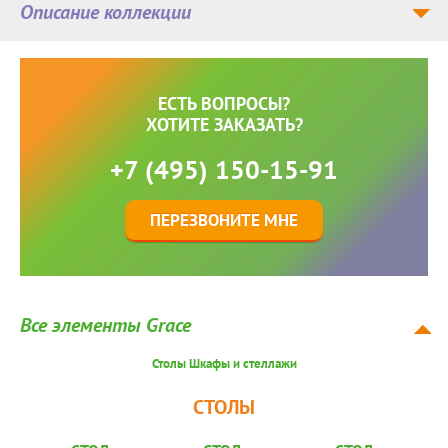
Описание коллекции
ЕСТЬ ВОПРОСЫ?
ХОТИТЕ ЗАКАЗАТЬ?
+7 (495) 150-15-91
ПЕРЕЗВОНИТЕ МНЕ
Все элементы Grace
Столы
Шкафы и стеллажи
СТОЛЫ