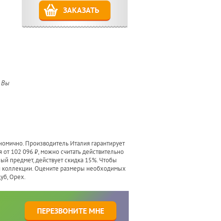
ЗАКАЗАТЬ
 Вы
ономично. Производитель Италия гарантирует
я от 102 096 ₽, можно считать действительно
ный предмет, действует скидка 15%. Чтобы
ой коллекции. Оцените размеры необходимых
уб, Орех.
1
ПЕРЕЗВОНИТЕ МНЕ