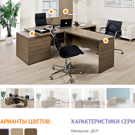
ВАРИАНТЫ ЦВЕТОВ:
ХАРАКТЕРИСТИКИ СЕРИ
Материал - ДСП