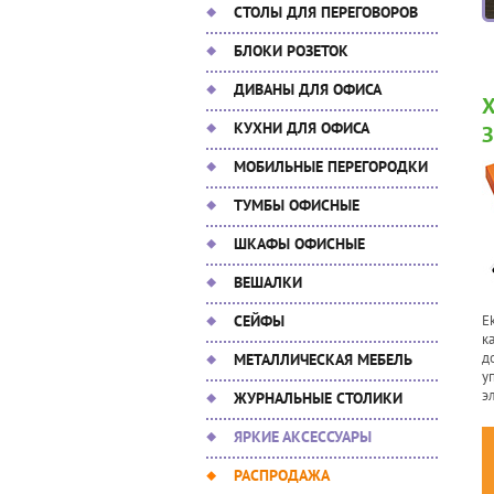
СТОЛЫ ДЛЯ ПЕРЕГОВОРОВ
БЛОКИ РОЗЕТОК
ДИВАНЫ ДЛЯ ОФИСА
КУХНИ ДЛЯ ОФИСА
МОБИЛЬНЫЕ ПЕРЕГОРОДКИ
ТУМБЫ ОФИСНЫЕ
ШКАФЫ ОФИСНЫЕ
ВЕШАЛКИ
СЕЙФЫ
E
к
д
МЕТАЛЛИЧЕСКАЯ МЕБЕЛЬ
у
э
ЖУРНАЛЬНЫЕ СТОЛИКИ
ЯРКИЕ АКСЕССУАРЫ
РАСПРОДАЖА