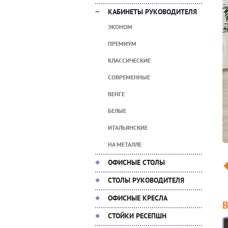
КАБИНЕТЫ РУКОВОДИТЕЛЯ
ЭКОНОМ
ПРЕМИУМ
КЛАССИЧЕСКИЕ
СОВРЕМЕННЫЕ
ВЕНГЕ
БЕЛЫЕ
ИТАЛЬЯНСКИЕ
НА МЕТАЛЛЕ
ОФИСНЫЕ СТОЛЫ
СТОЛЫ РУКОВОДИТЕЛЯ
ОФИСНЫЕ КРЕСЛА
СТОЙКИ РЕСЕПШН