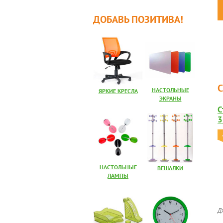
ДОБАВЬ ПОЗИТИВА!
НАСТОЛЬНЫЕ
ЯРКИЕ КРЕСЛА
ЭКРАНЫ
С
3
НАСТОЛЬНЫЕ
ВЕШАЛКИ
ЛАМПЫ
Д