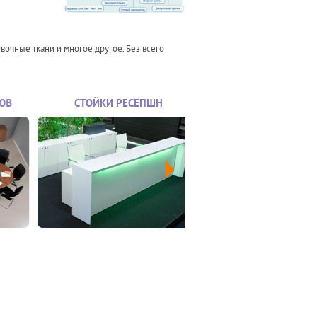
ивочные ткани и многое другое. Без всего
СТОЙКИ РЕСЕПШН
ОФИСНЫЕ КРЕСЛА