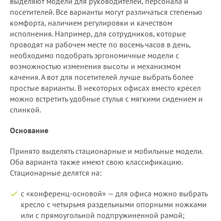
выделяют модели для руководителей, персонала и
посетителей. Все варианты могут различаться степенью
комфорта, наличием регулировки и качеством
исполнения. Например, для сотрудников, которые
проводят на рабочем месте по восемь часов в день,
необходимо подобрать эргономичные модели с
возможностью изменения высоты и механизмом
качения. А вот для посетителей лучше выбрать более
простые варианты. В некоторых офисах вместо кресел
можно встретить удобные стулья с мягкими сидением и
спинкой.
Основание
Принято выделять стационарные и мобильные модели.
Оба варианта также имеют свою классификацию.
Стационарные делятся на:
с «конференц-основой» — для офиса можно выбрать
кресло с четырьмя раздельными опорными ножками
или с прямоугольной подпружиненной рамой;