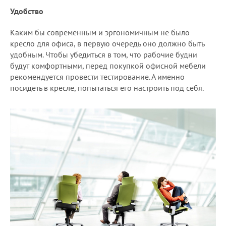
Удобство
Каким бы современным и эргономичным не было
кресло для офиса, в первую очередь оно должно быть
удобным. Чтобы убедиться в том, что рабочие будни
будут комфортными, перед покупкой офисной мебели
рекомендуется провести тестирование. А именно
посидеть в кресле, попытаться его настроить под себя.