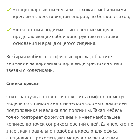
«стационарный пьедестал» — схожи с мобильными
креслами с крестовидной опорой, но без колесиков;
«поворотный подиум» — интересные модели,
представляющие собой конструкцию из стойки-
основания и вращающегося сидения.
Выбирая мобильные офисные кресла, обратите
внимание на варианты опор в виде крестовины или
звезды с колесиками.
Спинка кресла
Снять нагрузку со спины и повысить комфорт помогут
модели со спинкой анатомической формы с наличием
подголовника и валика для поясницы. Такая мебель
точно повторяет форму спины и имеет наибольшее
количество точек соприкосновений с ней. Для тех, кто не
знает, как правильно подобрать кресло для офиса,
специалисты рекомендуют модели с механизмами