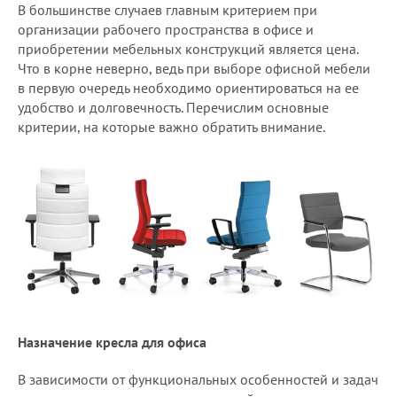
В большинстве случаев главным критерием при
организации рабочего пространства в офисе и
приобретении мебельных конструкций является цена.
Что в корне неверно, ведь при выборе офисной мебели
в первую очередь необходимо ориентироваться на ее
удобство и долговечность. Перечислим основные
критерии, на которые важно обратить внимание.
Назначение кресла для офиса
В зависимости от функциональных особенностей и задач