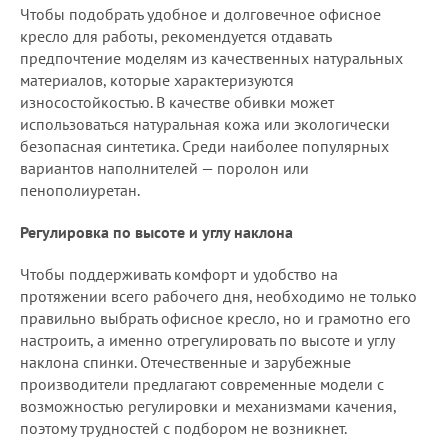
Чтобы подобрать удобное и долговечное офисное
кресло для работы, рекомендуется отдавать
предпочтение моделям из качественных натуральных
материалов, которые характеризуются
износостойкостью. В качестве обивки может
использоваться натуральная кожа или экологически
безопасная синтетика. Среди наиболее популярных
вариантов наполнителей — поролон или
пенополиуретан.
Регулировка по высоте и углу наклона
Чтобы поддерживать комфорт и удобство на
протяжении всего рабочего дня, необходимо не только
правильно выбрать офисное кресло, но и грамотно его
настроить, а именно отрегулировать по высоте и углу
наклона спинки. Отечественные и зарубежные
производители предлагают современные модели с
возможностью регулировки и механизмами качения,
поэтому трудностей с подбором не возникнет.