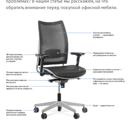
проблемах? В нашей статье мы расскажем, на что
обратить внимание перед покупкой офисной мебели.