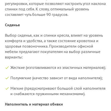
регулировки, которые позволяют настроить угол наклона
спинки под себя. К слову, оптимальный уровень
составляет чуть больше 90 градусов.
Сиденье
Выбор сиденья, как и спинки кресла, влияет на уровень
комфорта и удобства, а также состояние кровотока и
здоровья позвоночника. Производители офисной
мебели предлагают покупателям на выбор различные
варианты:
Жесткие (изготавливаются из эластичных материалов);
Полумягкие (качество зависит от вида наполнителя);
Мягкие (предусматривают большой слой наполнителя
и снабжаются пружинными механизмами).
Наполнитель и материал обивки