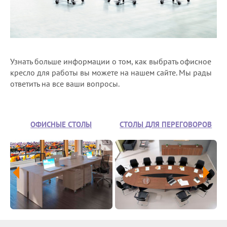
Узнать больше информации о том, как выбрать офисное
кресло для работы вы можете на нашем сайте. Мы рады
ответить на все ваши вопросы.
ОФИСНЫЕ СТОЛЫ
СТОЛЫ ДЛЯ ПЕРЕГОВОРОВ
СТ