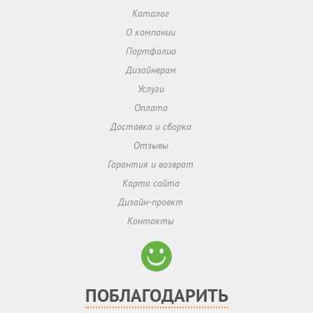
Каталог
О компании
Портфолио
Дизайнерам
Услуги
Оплата
Доставка и сборка
Отзывы
Гарантия и возврат
Карта сайта
Дизайн-проект
Контакты
ПОБЛАГОДАРИТЬ