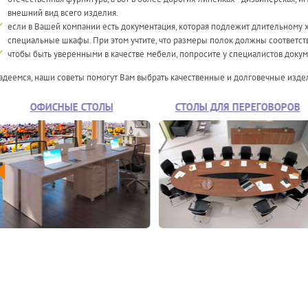
внешний вид всего изделия.
если в Вашей компании есть документация, которая подлежит длительному 
специальные шкафы. При этом учтите, что размеры полок должны соответств
чтобы быть уверенными в качестве мебели, попросите у специалистов доку
адеемся, наши советы помогут Вам выбрать качественные и долговечные изде
ОФИСНЫЕ СТОЛЫ
СТОЛЫ ДЛЯ ПЕРЕГОВОРОВ