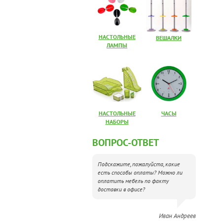
НАСТОЛЬНЫЕ
ВЕШАЛКИ
ЛАМПЫ
НАСТОЛЬНЫЕ
ЧАСЫ
НАБОРЫ
ВОПРОС-ОТВЕТ
Подскажите, пожалуйста, какие
есть способы оплаты? Можно ли
оплатить мебель по факту
доставки в офисе?
Иван Андреев