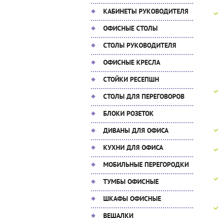
КАБИНЕТЫ РУКОВОДИТЕЛЯ
ОФИСНЫЕ СТОЛЫ
СТОЛЫ РУКОВОДИТЕЛЯ
ОФИСНЫЕ КРЕСЛА
СТОЙКИ РЕСЕПШН
СТОЛЫ ДЛЯ ПЕРЕГОВОРОВ
БЛОКИ РОЗЕТОК
ДИВАНЫ ДЛЯ ОФИСА
КУХНИ ДЛЯ ОФИСА
МОБИЛЬНЫЕ ПЕРЕГОРОДКИ
ТУМБЫ ОФИСНЫЕ
ШКАФЫ ОФИСНЫЕ
ВЕШАЛКИ