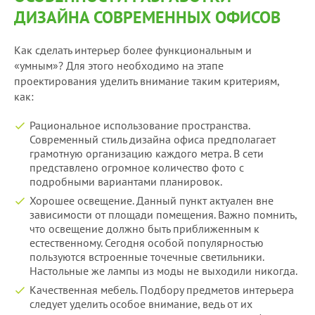
ДИЗАЙНА СОВРЕМЕННЫХ ОФИСОВ
Как сделать интерьер более функциональным и
«умным»? Для этого необходимо на этапе
проектирования уделить внимание таким критериям,
как:
Рациональное использование пространства.
Современный стиль дизайна офиса предполагает
грамотную организацию каждого метра. В сети
представлено огромное количество фото с
подробными вариантами планировок.
Хорошее освещение. Данный пункт актуален вне
зависимости от площади помещения. Важно помнить,
что освещение должно быть приближенным к
естественному. Сегодня особой популярностью
пользуются встроенные точечные светильники.
Настольные же лампы из моды не выходили никогда.
Качественная мебель. Подбору предметов интерьера
следует уделить особое внимание, ведь от их