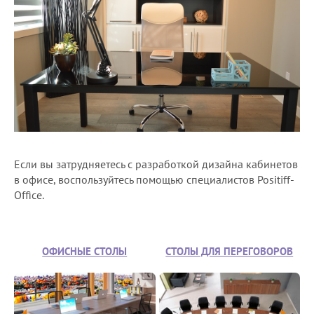
Если вы затрудняетесь с разработкой дизайна кабинетов
в офисе, воспользуйтесь помощью специалистов Positiff-
Office.
ОФИСНЫЕ СТОЛЫ
СТОЛЫ ДЛЯ ПЕРЕГОВОРОВ
СТОЙ