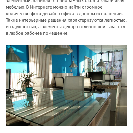
элементами, начиная от панорамных окон и заканчивая
мебелью. В Интернете можно найти огромное
количество фото дизайна офиса в данном исполнении.
Такие интерьерные решения характеризуются легкостью,
воздушностью, а элементы декора отлично вписываются
в любое рабочее помещение.