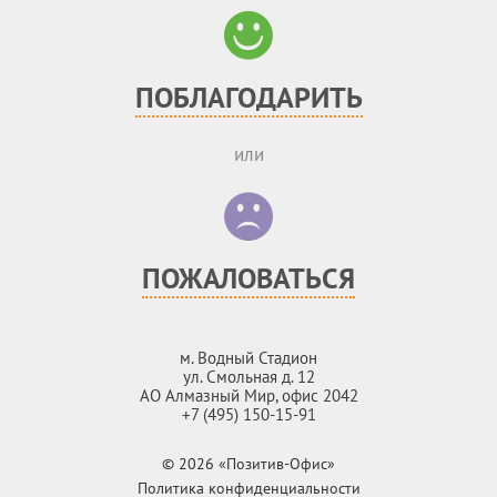
ПОБЛАГОДАРИТЬ
или
ПОЖАЛОВАТЬСЯ
м. Водный Стадион
ул. Смольная д. 12
АО Алмазный Мир, офис 2042
+7 (495) 150-15-91
© 2026 «Позитив-Офис»
Политика конфиденциальности