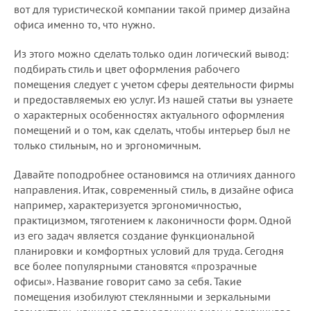
вот для туристической компании такой пример дизайна
офиса именно то, что нужно.
Из этого можно сделать только один логический вывод:
подбирать стиль и цвет оформления рабочего
помещения следует с учетом сферы деятельности фирмы
и предоставляемых ею услуг. Из нашей статьи вы узнаете
о характерных особенностях актуального оформления
помещений и о том, как сделать, чтобы интерьер был не
только стильным, но и эргономичным.
Давайте поподробнее остановимся на отличиях данного
направления. Итак, современный стиль, в дизайне офиса
например, характеризуется эргономичностью,
практицизмом, тяготением к лаконичности форм. Одной
из его задач является создание функциональной
планировки и комфортных условий для труда. Сегодня
все более популярными становятся «прозрачные
офисы». Название говорит само за себя. Такие
помещения изобилуют стеклянными и зеркальными