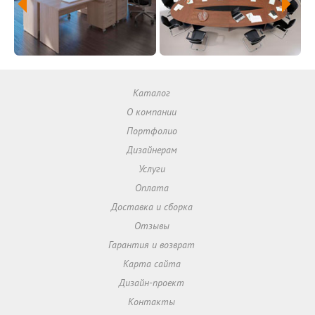
Каталог
О компании
Портфолио
Дизайнерам
Услуги
Оплата
Доставка и сборка
Отзывы
Гарантия и возврат
Карта сайта
Дизайн-проект
Контакты