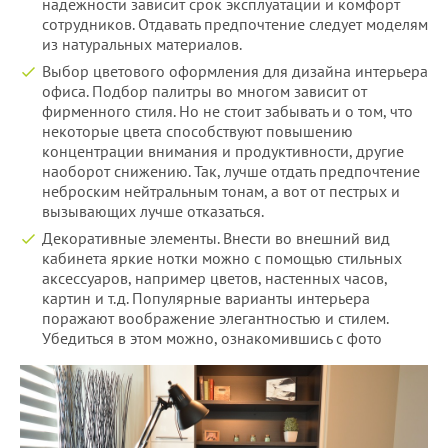
надежности зависит срок эксплуатации и комфорт
сотрудников. Отдавать предпочтение следует моделям
из натуральных материалов.
Выбор цветового оформления для дизайна интерьера
офиса. Подбор палитры во многом зависит от
фирменного стиля. Но не стоит забывать и о том, что
некоторые цвета способствуют повышению
концентрации внимания и продуктивности, другие
наоборот снижению. Так, лучше отдать предпочтение
неброским нейтральным тонам, а вот от пестрых и
вызывающих лучше отказаться.
Декоративные элементы. Внести во внешний вид
кабинета яркие нотки можно с помощью стильных
аксессуаров, например цветов, настенных часов,
картин и т.д. Популярные варианты интерьера
поражают воображение элегантностью и стилем.
Убедиться в этом можно, ознакомившись с фото