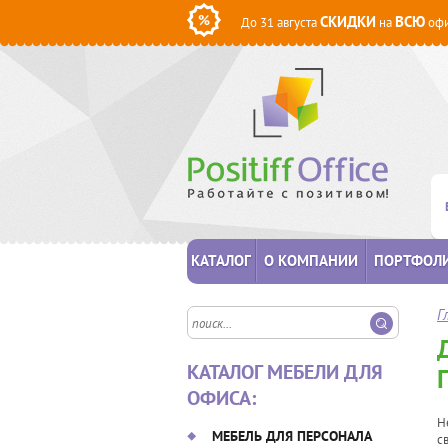
СКИДКИ
ВСЮ
До 31 августа
на
офи
КАТАЛОГ
О КОМПАНИИ
ПОРТФОЛ
Г
КАТАЛОГ МЕБЕЛИ ДЛЯ
ОФИСА:
Н
МЕБЕЛЬ ДЛЯ ПЕРСОНАЛА
с