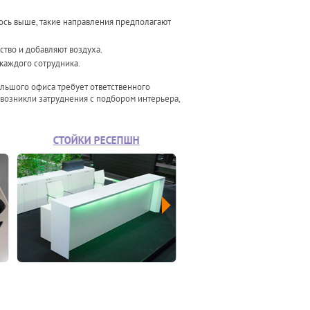
лось выше, такие направления предполагают
ство и добавляют воздуха.
каждого сотрудника.
льшого офиса требует ответственного
с возникли затруднения с подбором интерьера,
СТОЙКИ РЕСЕПШН
ОФИСНЫЕ КРЕСЛА