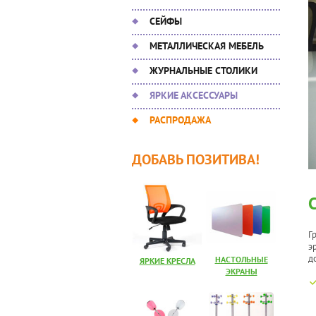
СЕЙФЫ
МЕТАЛЛИЧЕСКАЯ МЕБЕЛЬ
ЖУРНАЛЬНЫЕ СТОЛИКИ
ЯРКИЕ АКСЕССУАРЫ
РАСПРОДАЖА
ДОБАВЬ ПОЗИТИВА!
Г
э
д
НАСТОЛЬНЫЕ
ЯРКИЕ КРЕСЛА
ЭКРАНЫ